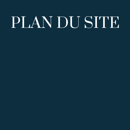
PLAN DU SITE