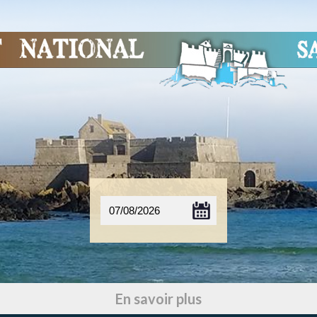
En savoir plus